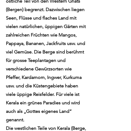
östliche Teil von den Western Ghats
(Bergen) begrenzt. Dazwischen liegen
Seen, Flüsse und flaches Land mit
vielen natürlichen, üppigen Gärten mit
zahlreichen Früchten wie Mangos,
Pappaya, Bananen, Jackfruits usw. und
viel Gemüse. Die Berge sind berühmt
für grosse Teeplantagen und
verschiedene Gewürzsorten wie
Pfeffer, Kardamom, Ingwer, Kurkuma
usw. und die Küstengebiete haben
viele üppige Reisfelder. Für viele ist
Kerala ein grünes Paradies und wird
auch als „Gottes eigenes Land“
genannt.
Die westlichen Teile von Kerala (Berge,