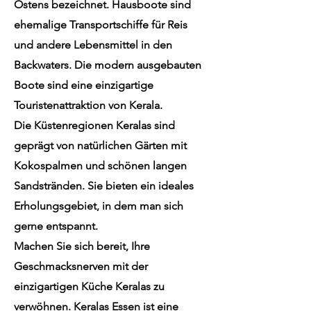
Ostens bezeichnet. Hausboote sind
ehemalige Transportschiffe für Reis
und andere Lebensmittel in den
Backwaters. Die modern ausgebauten
Boote sind eine einzigartige
Touristenattraktion von Kerala.
Die Küstenregionen Keralas sind
geprägt von natürlichen Gärten mit
Kokospalmen und schönen langen
Sandstränden. Sie bieten ein ideales
Erholungsgebiet, in dem man sich
gerne entspannt.
Machen Sie sich bereit, Ihre
Geschmacksnerven mit der
einzigartigen Küche Keralas zu
verwöhnen. Keralas Essen ist eine