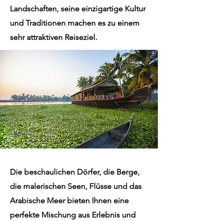
Landschaften, seine einzigartige Kultur
und Traditionen machen es zu einem
sehr attraktiven Reiseziel.
Die beschaulichen Dörfer, die Berge,
die malerischen Seen, Flüsse und das
Arabische Meer bieten Ihnen eine
perfekte Mischung aus Erlebnis und