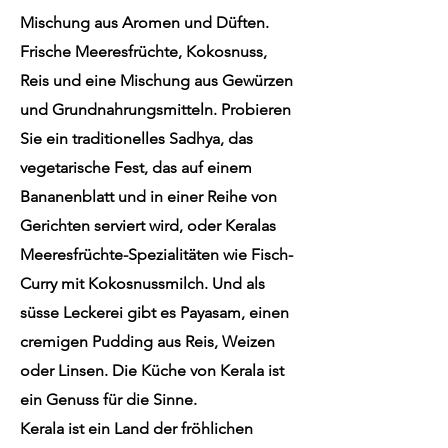
Mischung aus Aromen und Düften.
Frische Meeresfrüchte, Kokosnuss,
Reis und eine Mischung aus Gewürzen
und Grundnahrungsmitteln. Probieren
Sie ein traditionelles Sadhya, das
vegetarische Fest, das auf einem
Bananenblatt und in einer Reihe von
Gerichten serviert wird, oder Keralas
Meeresfrüchte-Spezialitäten wie Fisch-
Curry mit Kokosnussmilch. Und als
süsse Leckerei gibt es Payasam, einen
cremigen Pudding aus Reis, Weizen
oder Linsen. Die Küche von Kerala ist
ein Genuss für die Sinne.
Kerala ist ein Land der fröhlichen