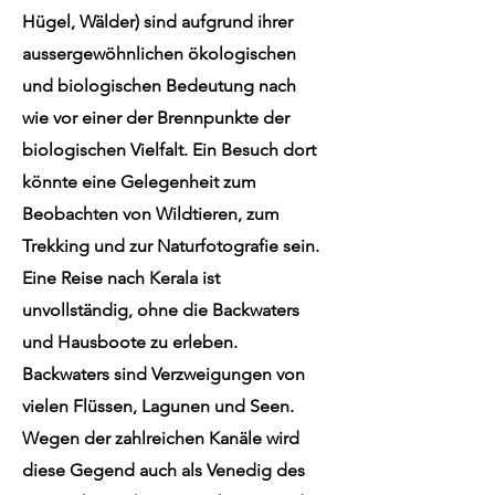
Hügel, Wälder) sind aufgrund ihrer
aussergewöhnlichen ökologischen
und biologischen Bedeutung nach
wie vor einer der Brennpunkte der
biologischen Vielfalt. Ein Besuch dort
könnte eine Gelegenheit zum
Beobachten von Wildtieren, zum
Trekking und zur Naturfotografie sein.
Eine Reise nach Kerala ist
unvollständig, ohne die Backwaters
und Hausboote zu erleben.
Backwaters sind Verzweigungen von
vielen Flüssen, Lagunen und Seen.
Wegen der zahlreichen Kanäle wird
diese Gegend auch als Venedig des