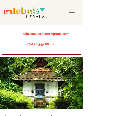
sabukeralareisen@gmail.com
+41 (0) 76 549 86 46