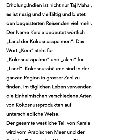
Erholung.Indien ist nicht nur Taj Mahal,
es ist riesig und vielfältig und bietet
den begeisterten Reisenden viel mehr.
Der Name Kerala bedeutet wörtlich
„Land der Kokosnusspalmen“. Das
Wort „Kera“ steht für
„Kokosnusspalme“ und „alam“ für
„Land“. Kokosnussbäume sind in der
ganzen Region in grosser Zahl zu
finden. Im täglichen Leben verwenden
die Einheimischen verschiedene Arten
von Kokosnussprodukten auf
unterschiedliche Weise.
Der gesamte westliche Teil von Kerala
wird vom Arabischen Meer und der