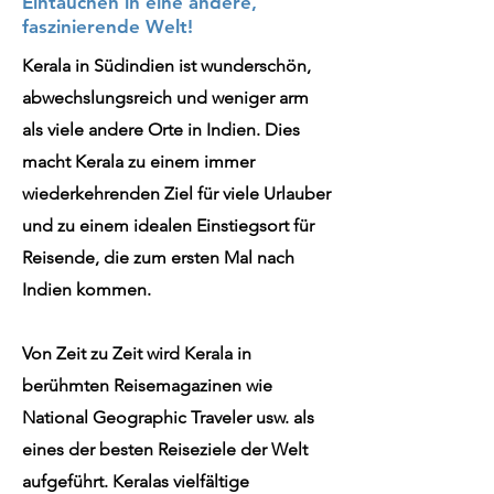
Eintauchen in eine andere,
faszinierende Welt!
Kerala in Südindien ist wunderschön,
abwechslungsreich und weniger arm
als viele andere Orte in Indien. Dies
macht Kerala zu einem immer
wiederkehrenden Ziel für viele Urlauber
und zu einem idealen Einstiegsort für
Reisende, die zum ersten Mal nach
Indien kommen.
Von Zeit zu Zeit wird Kerala in
berühmten Reisemagazinen wie
National Geographic Traveler usw. als
eines der besten Reiseziele der Welt
aufgeführt. Keralas vielfältige